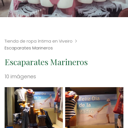
Tienda de ropa íntima en Viveiro
Escaparates Marineros
Escaparates Marineros
10 imágenes