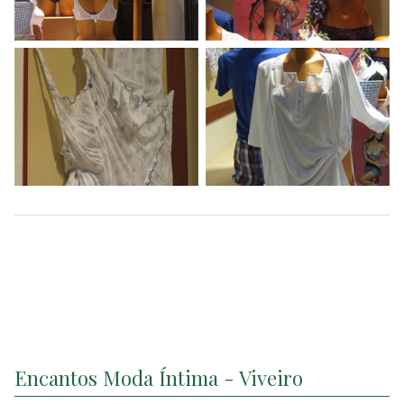
Encantos Moda Íntima - Viveiro