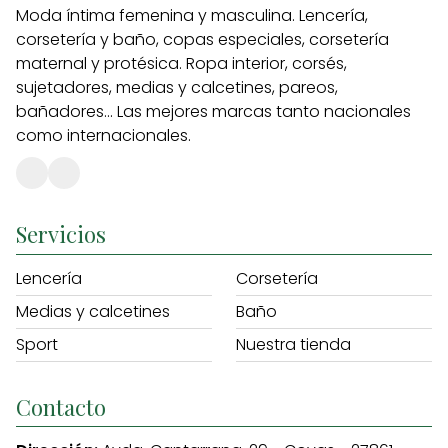
Moda íntima femenina y masculina. Lencería,
corsetería y baño, copas especiales, corsetería
maternal y protésica. Ropa interior, corsés,
sujetadores, medias y calcetines, pareos,
bañadores... Las mejores marcas tanto nacionales
como internacionales.
Servicios
Lencería
Corsetería
Medias y calcetines
Baño
Sport
Nuestra tienda
Contacto